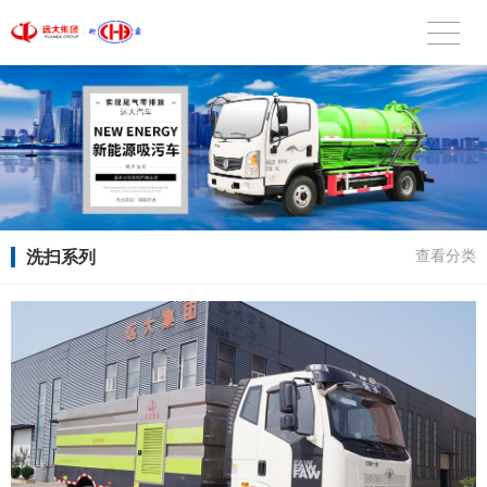
洗扫系列
查看分类