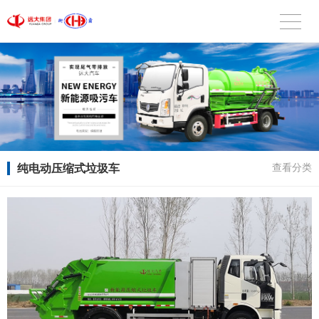
纯电动压缩式垃圾车
查看分类