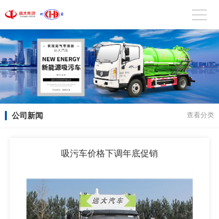
公司新闻
查看分类
吸污车价格下调年底促销