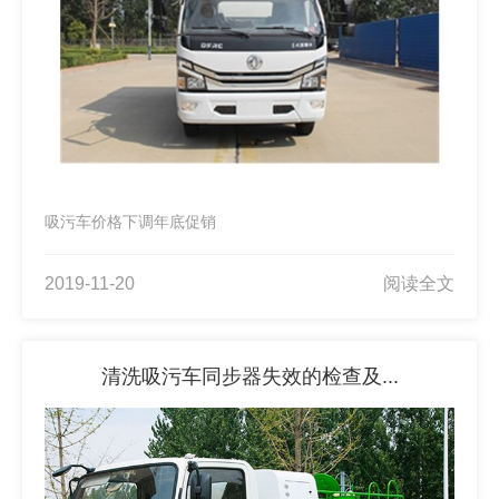
吸污车价格下调年底促销
2019-11-20
阅读全文
清洗吸污车同步器失效的检查及...