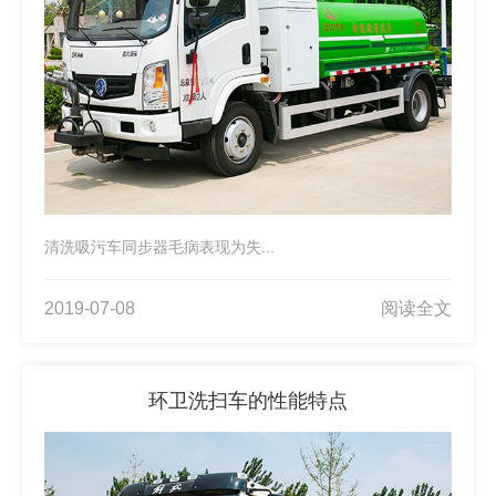
清洗吸污车同步器毛病表现为失...
2019-07-08
阅读全文
环卫洗扫车的性能特点