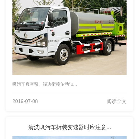
吸污车真空泵一端边衔接传动轴...
2019-07-08
阅读全文
清洗吸污车拆装变速器时应注意...