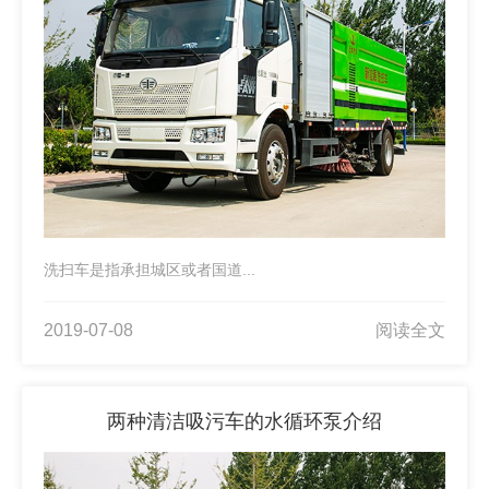
洗扫车是指承担城区或者国道...
2019-07-08
阅读全文
两种清洁吸污车的水循环泵介绍